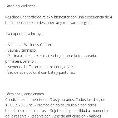
Tarde en Wellness
Regalate una tarde de relax y bienestar con una experiencia de 4
horas pensada para desconectar y renovar energías
.
La experiencia incluye:
- Acceso al Wellness Center.
- Sauna y gimnasio.
- Piscina al aire libre, climatizada _durante la temporada
primavera/verano_.
- Merienda buffet en nuestro Lounge VIP.
- Set de spa opcional con bata y pantuflas.
Términos y condiciones
Condiciones comerciales - Días y horarios: Todos los días, de
16:00 a 20:00 hs. - Promoción no acumulable con otros
beneficios o descuentos. - Sujeto a disponibilidad al momento
de la reserva. - Reserva con 72hs de anticipación - Valores