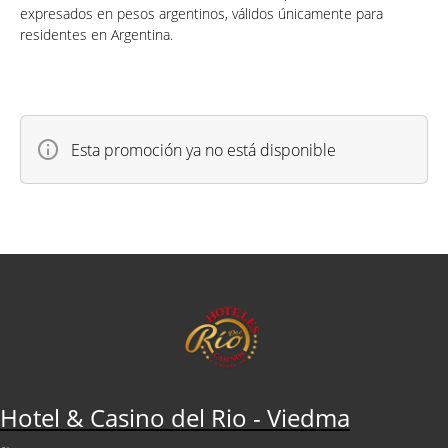
expresados en pesos argentinos, válidos únicamente para
residentes en Argentina.
Esta promoción ya no está disponible
Hotel & Casino del Rio - Viedma