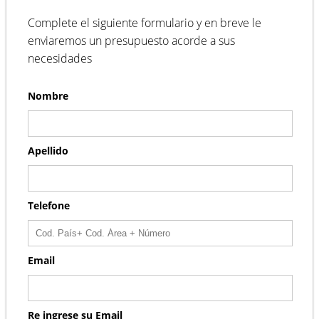
Complete el siguiente formulario y en breve le
enviaremos un presupuesto acorde a sus
necesidades
Nombre
Apellido
Telefone
Email
Re ingrese su Email