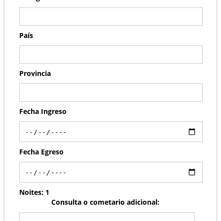
País
Provincia
Fecha Ingreso
Fecha Egreso
Noites:
1
Consulta o cometario adicional: